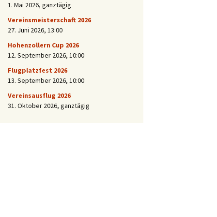
1. Mai 2026
, ganztägig
Vereinsmeisterschaft 2026
27. Juni 2026
, 13:00
Hohenzollern Cup 2026
12. September 2026
, 10:00
Flugplatzfest 2026
13. September 2026
, 10:00
Vereinsausflug 2026
31. Oktober 2026
, ganztägig