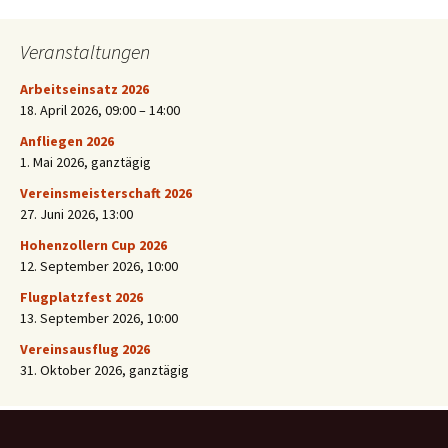
Veranstaltungen
Arbeitseinsatz 2026
18. April 2026
,
09:00
–
14:00
Anfliegen 2026
1. Mai 2026
, ganztägig
Vereinsmeisterschaft 2026
27. Juni 2026
, 13:00
Hohenzollern Cup 2026
12. September 2026
, 10:00
Flugplatzfest 2026
13. September 2026
, 10:00
Vereinsausflug 2026
31. Oktober 2026
, ganztägig