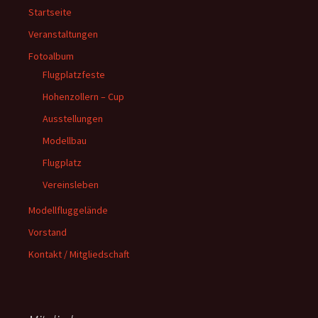
Startseite
Veranstaltungen
Fotoalbum
Flugplatzfeste
Hohenzollern – Cup
Ausstellungen
Modellbau
Flugplatz
Vereinsleben
Modellfluggelände
Vorstand
Kontakt / Mitgliedschaft