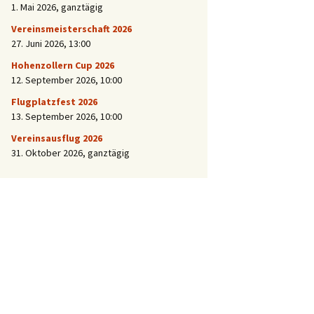
1. Mai 2026
, ganztägig
Vereinsmeisterschaft 2026
27. Juni 2026
, 13:00
Hohenzollern Cup 2026
12. September 2026
, 10:00
Flugplatzfest 2026
13. September 2026
, 10:00
Vereinsausflug 2026
31. Oktober 2026
, ganztägig